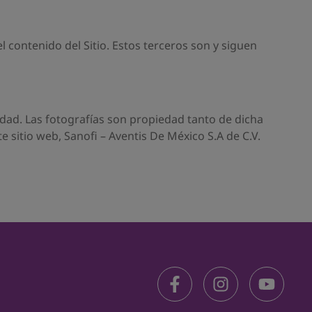
l contenido del Sitio. Estos terceros son y siguen
dad. Las fotografías son propiedad tanto de dicha
 sitio web, Sanofi – Aventis De México S.A de C.V.