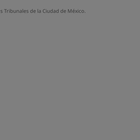
os Tribunales de la Ciudad de México.