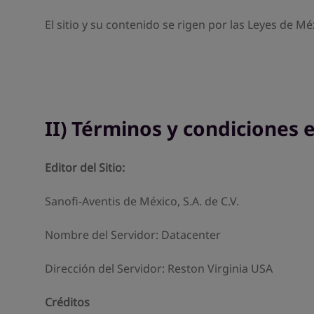
El sitio y su contenido se rigen por las Leyes de M
II) Términos y condiciones 
Editor del Sitio:
Sanofi-Aventis de México, S.A. de C.V.
Nombre del Servidor: Datacenter
Dirección del Servidor: Reston Virginia USA
Créditos