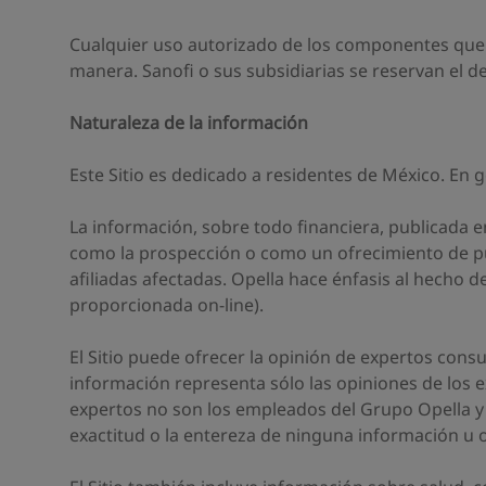
Cualquier uso autorizado de los componentes que i
manera. Sanofi o sus subsidiarias se reservan el d
Naturaleza de la información
Este Sitio es dedicado a residentes de México. En g
La información, sobre todo financiera, publicada e
como la prospección o como un ofrecimiento de púb
afiliadas afectadas. Opella hace énfasis al hecho de
proporcionada on-line).
El Sitio puede ofrecer la opinión de expertos consu
información representa sólo las opiniones de los 
expertos no son los empleados del Grupo Opella y
exactitud o la entereza de ninguna información u 